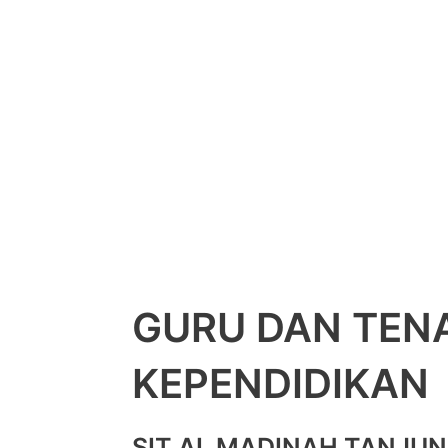
GURU DAN TEN
KEPENDIDIKAN
SIT AL MADINAH TANJU