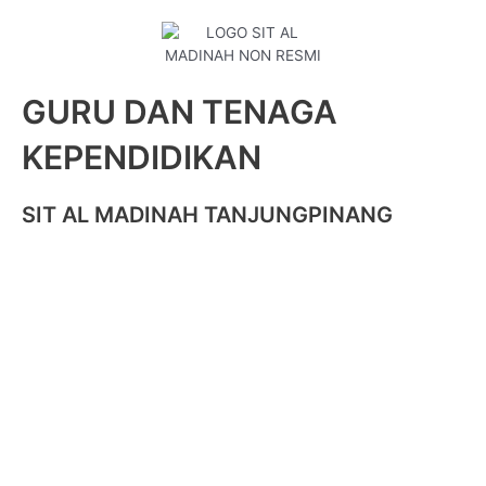
GURU DAN TENAGA
KEPENDIDIKAN
SIT AL MADINAH TANJUNGPINANG