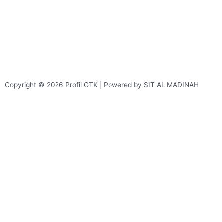
Copyright © 2026 Profil GTK | Powered by SIT AL MADINAH