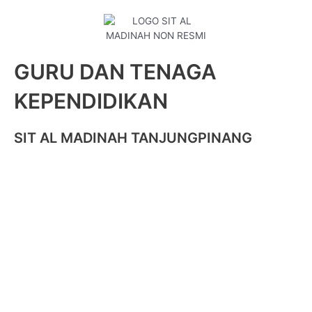
GURU DAN TENAGA
KEPENDIDIKAN
SIT AL MADINAH TANJUNGPINANG