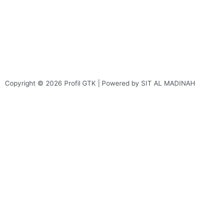
Copyright © 2026 Profil GTK | Powered by SIT AL MADINAH