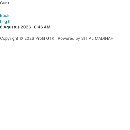
Guru
Back
Log In
6 Agustus 2026 10:46 AM
Copyright © 2026 Profil GTK | Powered by SIT AL MADINAH