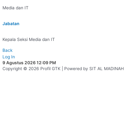
Media dan IT
Jabatan
Kepala Seksi Media dan IT
Back
Log In
9 Agustus 2026 12:09 PM
Copyright © 2026 Profil GTK | Powered by SIT AL MADINAH