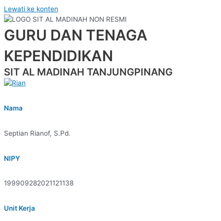
Lewati ke konten
GURU DAN TENAGA
KEPENDIDIKAN
SIT AL MADINAH TANJUNGPINANG
Nama
Septian Rianof, S.Pd.
NIPY
199909282021121138
Unit Kerja