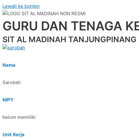
Lewati ke konten
GURU DAN TENAGA K
SIT AL MADINAH TANJUNGPINANG
Nama
Sarobah
NIPY
belum memiliki
Unit Kerja