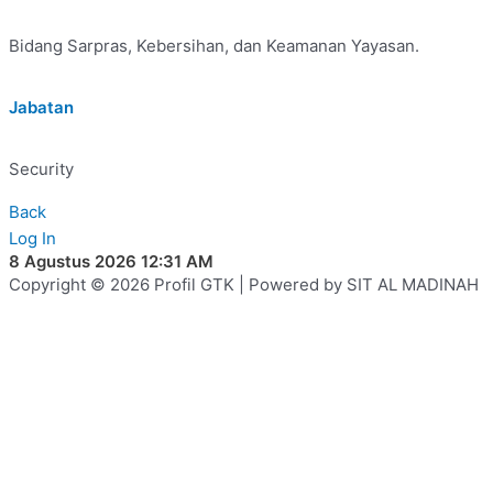
Bidang Sarpras, Kebersihan, dan Keamanan Yayasan.
Jabatan
Security
Back
Log In
8 Agustus 2026 12:31 AM
Copyright © 2026 Profil GTK | Powered by SIT AL MADINAH