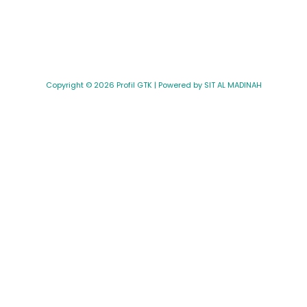
Copyright © 2026 Profil GTK | Powered by SIT AL MADINAH