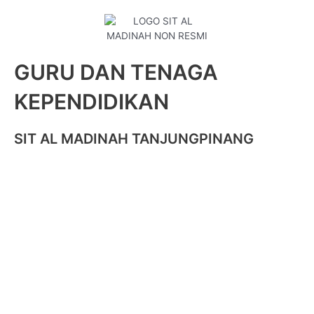
GURU DAN TENAGA
KEPENDIDIKAN
SIT AL MADINAH TANJUNGPINANG