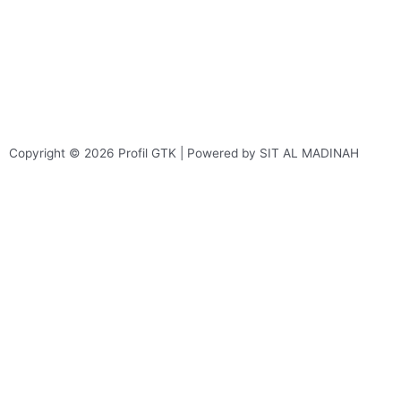
Copyright © 2026 Profil GTK | Powered by SIT AL MADINAH