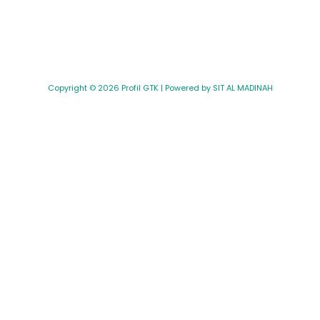
Copyright © 2026 Profil GTK | Powered by SIT AL MADINAH