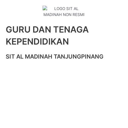
GURU DAN TENAGA
KEPENDIDIKAN
SIT AL MADINAH TANJUNGPINANG