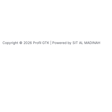
Copyright © 2026 Profil GTK | Powered by SIT AL MADINAH