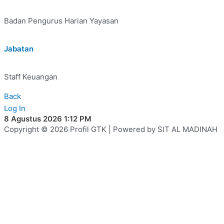
Badan Pengurus Harian Yayasan
Jabatan
Staff Keuangan
Back
Log In
8 Agustus 2026 1:12 PM
Copyright © 2026 Profil GTK | Powered by SIT AL MADINAH