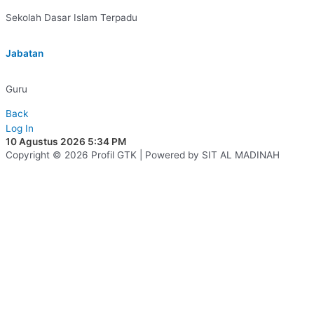
Sekolah Dasar Islam Terpadu
Jabatan
Guru
Back
Log In
10 Agustus 2026 5:34 PM
Copyright © 2026 Profil GTK | Powered by SIT AL MADINAH