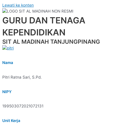
Lewati ke konten
GURU DAN TENAGA
KEPENDIDIKAN
SIT AL MADINAH TANJUNGPINANG
Nama
Pitri Ratna Sari, S.Pd.
NIPY
199503072021072131
Unit Kerja