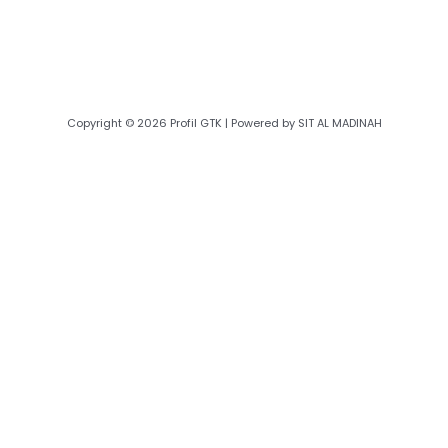
Copyright © 2026 Profil GTK | Powered by SIT AL MADINAH