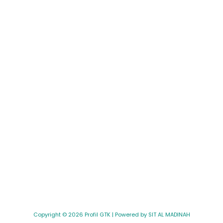
Copyright © 2026 Profil GTK | Powered by SIT AL MADINAH