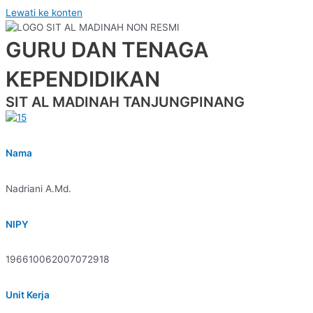
Lewati ke konten
GURU DAN TENAGA
KEPENDIDIKAN
SIT AL MADINAH TANJUNGPINANG
Nama
Nadriani A.Md.
NIPY
196610062007072918
Unit Kerja