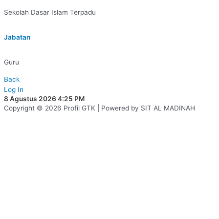
Sekolah Dasar Islam Terpadu
Jabatan
Guru
Back
Log In
8 Agustus 2026 4:25 PM
Copyright © 2026 Profil GTK | Powered by SIT AL MADINAH