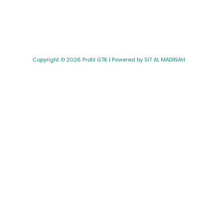
Copyright © 2026 Profil GTK | Powered by SIT AL MADINAH