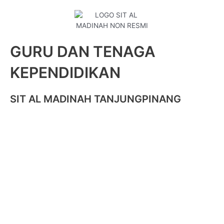
GURU DAN TENAGA
KEPENDIDIKAN
SIT AL MADINAH TANJUNGPINANG