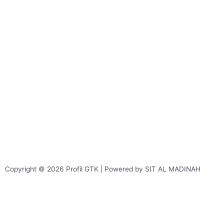
Copyright © 2026 Profil GTK | Powered by SIT AL MADINAH