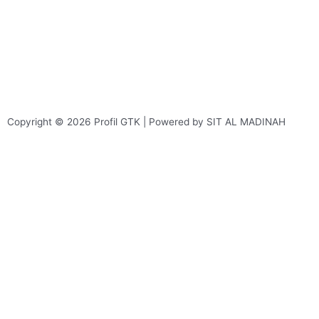
Copyright © 2026 Profil GTK | Powered by SIT AL MADINAH