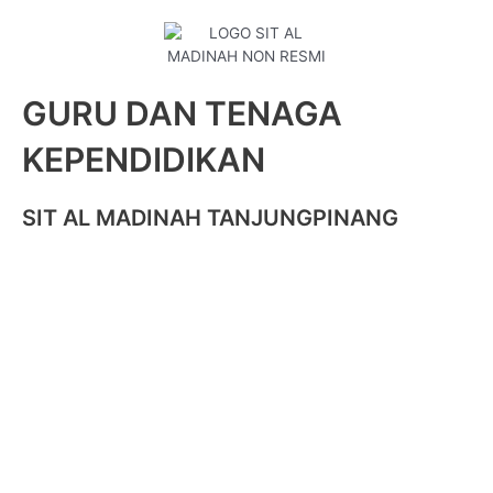
GURU DAN TENAGA
KEPENDIDIKAN
SIT AL MADINAH TANJUNGPINANG