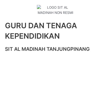
GURU DAN TENAGA
KEPENDIDIKAN
SIT AL MADINAH TANJUNGPINANG