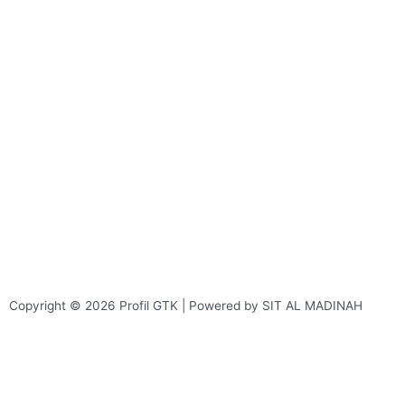
Copyright © 2026 Profil GTK | Powered by SIT AL MADINAH