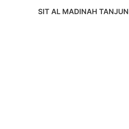
SIT AL MADINAH TANJU