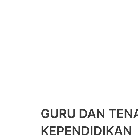
GURU DAN TEN
KEPENDIDIKAN