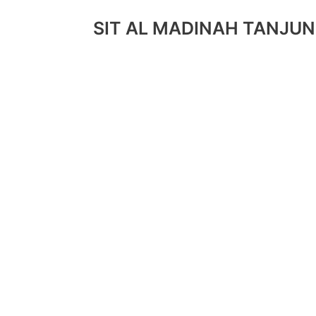
SIT AL MADINAH TANJU