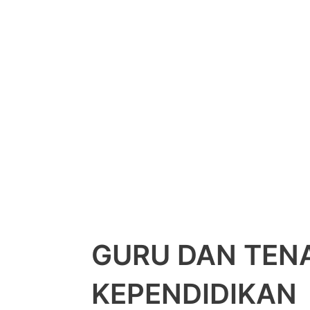
GURU DAN TEN
KEPENDIDIKAN