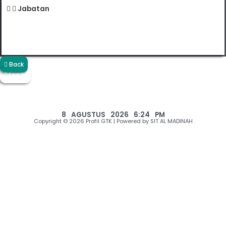
Jabatan
Guru
Back
Log In
8 AGUSTUS 2026 6:24 PM
Copyright © 2026 Profil GTK | Powered by SIT AL MADINAH