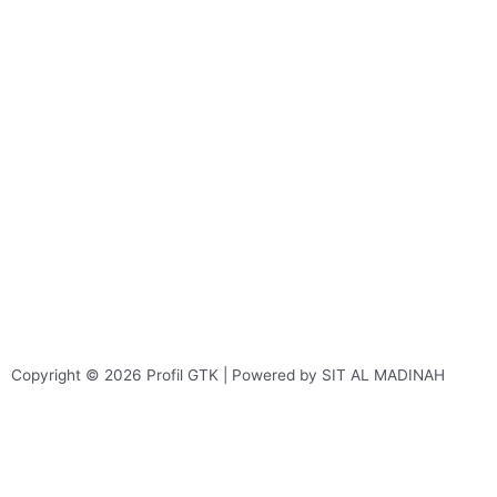
Copyright © 2026 Profil GTK | Powered by SIT AL MADINAH