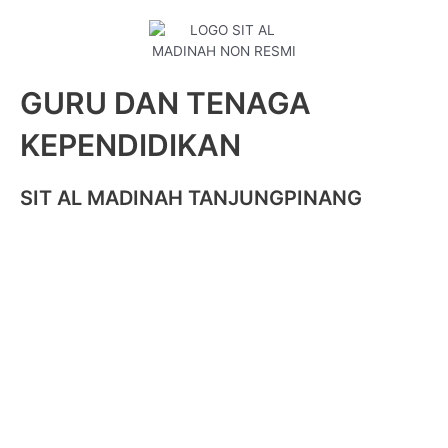
GURU DAN TENAGA
KEPENDIDIKAN
SIT AL MADINAH TANJUNGPINANG