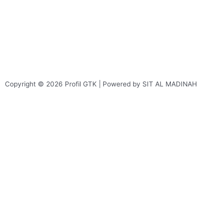
Copyright © 2026 Profil GTK | Powered by SIT AL MADINAH