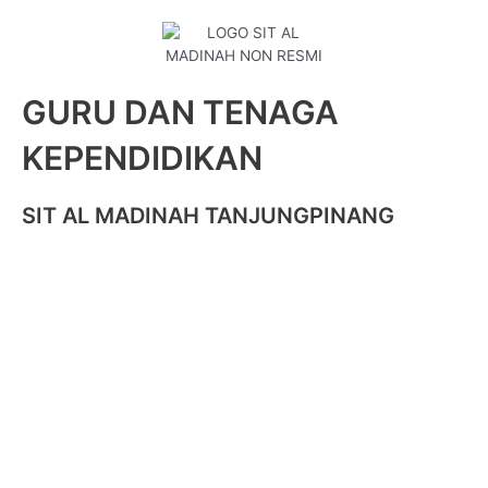
GURU DAN TENAGA
KEPENDIDIKAN
SIT AL MADINAH TANJUNGPINANG