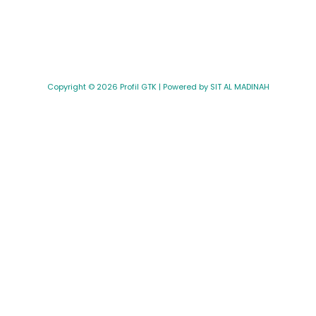
Copyright © 2026 Profil GTK | Powered by SIT AL MADINAH