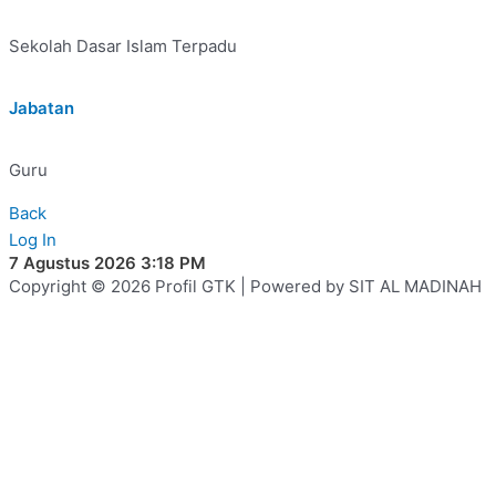
Sekolah Dasar Islam Terpadu
Jabatan
Guru
Back
Log In
7 Agustus 2026 3:18 PM
Copyright © 2026 Profil GTK | Powered by SIT AL MADINAH