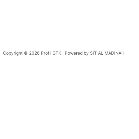
Copyright © 2026 Profil GTK | Powered by SIT AL MADINAH