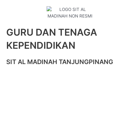
GURU DAN TENAGA
KEPENDIDIKAN
SIT AL MADINAH TANJUNGPINANG