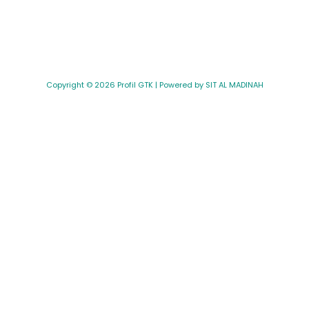
Copyright © 2026 Profil GTK | Powered by SIT AL MADINAH